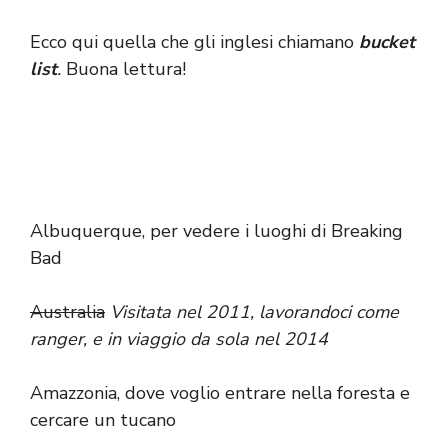
Ecco qui quella che gli inglesi chiamano
bucket
list
.
Buona lettura!
Albuquerque
, per vedere i luoghi di Breaking
Bad
Australia
Visitata nel 2011, lavorandoci come
ranger, e
in viaggio da sola nel 2014
Amazzonia, dove voglio entrare nella foresta e
cercare un tucano