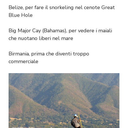
Belize, per fare il snorkeling nel cenote Great
Blue Hole
Big Major Cay (Bahamas), per vedere i maiali
che nuotano liberi nel mare
Birmania, prima che diventi troppo
commerciale