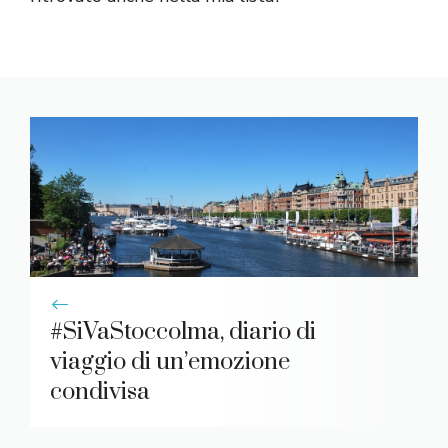
#SiVaStoccolma, diario di
viaggio di un’emozione
condivisa