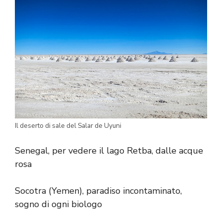
Il deserto di sale del Salar de Uyuni
Senegal, per vedere il lago Retba, dalle acque
rosa
Socotra
(Yemen), paradiso incontaminato,
sogno di ogni biologo