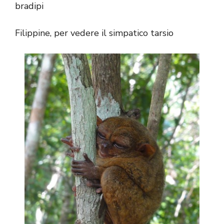
bradipi
Filippine, per vedere il simpatico tarsio