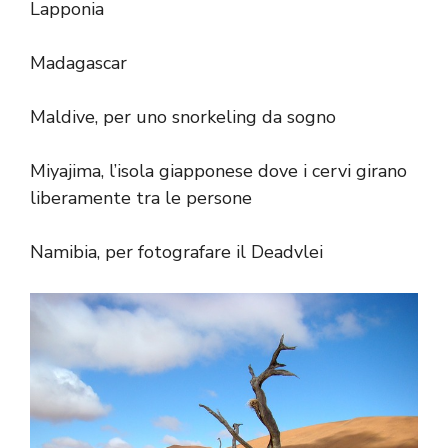
Lapponia
Madagascar
Maldive, per uno snorkeling da sogno
Miyajima, l’isola giapponese dove i cervi girano
liberamente tra le persone
Namibia, per fotografare il Deadvlei