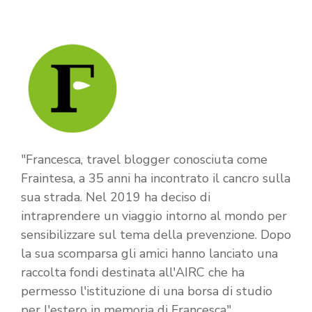
"Francesca, travel blogger conosciuta come
Fraintesa, a 35 anni ha incontrato il cancro sulla
sua strada. Nel 2019 ha deciso di
intraprendere un viaggio intorno al mondo per
sensibilizzare sul tema della prevenzione. Dopo
la sua scomparsa gli amici hanno lanciato una
raccolta fondi destinata all'AIRC che ha
permesso l'istituzione di una borsa di studio
per l'estero in memoria di Francesca"