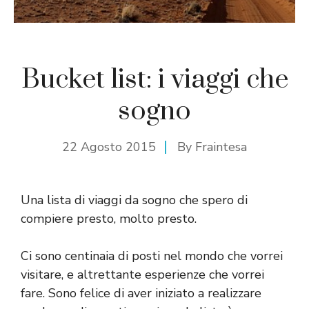
Bucket list: i viaggi che
sogno
22 Agosto 2015
By
Fraintesa
Una lista di viaggi da sogno che spero di
compiere presto, molto presto.
Ci sono centinaia di posti nel mondo che vorrei
visitare, e altrettante esperienze che vorrei
fare. Sono felice di aver iniziato a realizzare