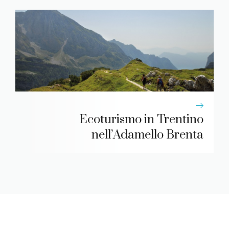
Ecoturismo in Trentino
nell’Adamello Brenta