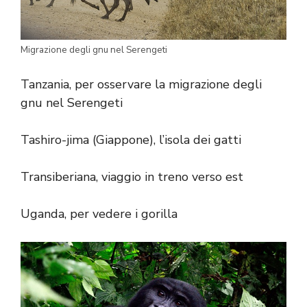
Migrazione degli gnu nel Serengeti
Tanzania, per osservare la migrazione degli
gnu nel Serengeti
Tashiro-jima (Giappone), l’isola dei gatti
Transiberiana, viaggio in treno verso est
Uganda, per vedere i gorilla