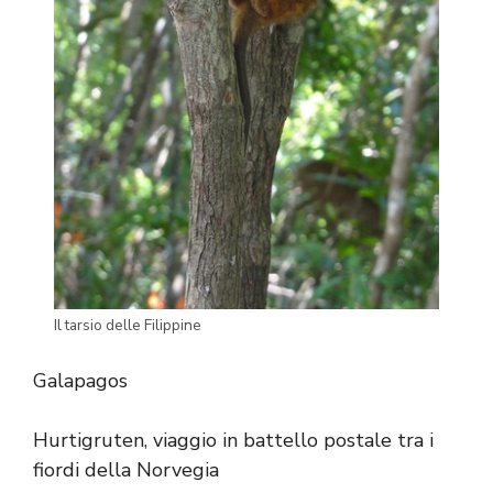
Il tarsio delle Filippine
Galapagos
Hurtigruten, viaggio in battello postale tra i
fiordi della Norvegia