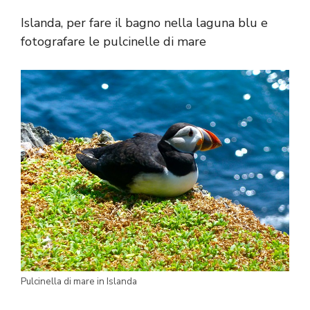
Islanda, per fare il bagno nella laguna blu e
fotografare le pulcinelle di mare
Pulcinella di mare in Islanda