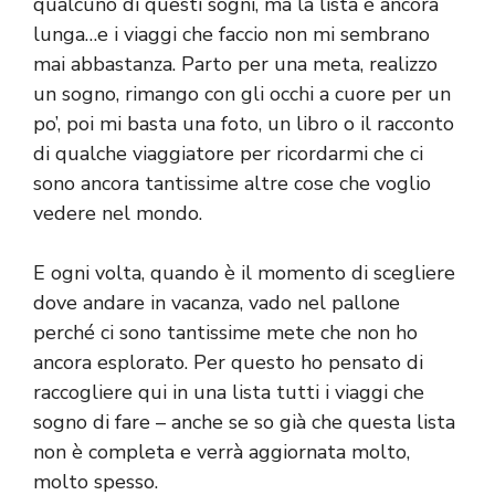
qualcuno di questi sogni, ma la lista è ancora
lunga…e i viaggi che faccio non mi sembrano
mai abbastanza. Parto per una meta, realizzo
un sogno, rimango con gli occhi a cuore per un
po’, poi mi basta una foto, un libro o il racconto
di qualche viaggiatore per ricordarmi che ci
sono ancora tantissime altre cose che voglio
vedere nel mondo.
E ogni volta, quando è il momento di scegliere
dove andare in vacanza, vado nel pallone
perché ci sono tantissime mete che non ho
ancora esplorato. Per questo ho pensato di
raccogliere qui in una lista tutti i viaggi che
sogno di fare – anche se so già che questa lista
non è completa e verrà aggiornata molto,
molto spesso.