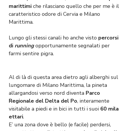
marittimi
che rilasciano quello che per me è il
caratteristico odore di Cervia e Milano
Marittima.
Lungo gli stessi canali ho anche visto
percorsi
di
running
opportunamente segnalati per
farmi sentire pigra.
Al di là di questa area dietro agli alberghi sul
lungomare di Milano Marittima, la pineta
allargandosi verso nord diventa
Parco
Regionale del Delta del Po
, interamente
visitabile a piedi e in bici in tutti i suoi
60 mila
ettari
.
E’ una zona dove è bello (e facile) perdersi,