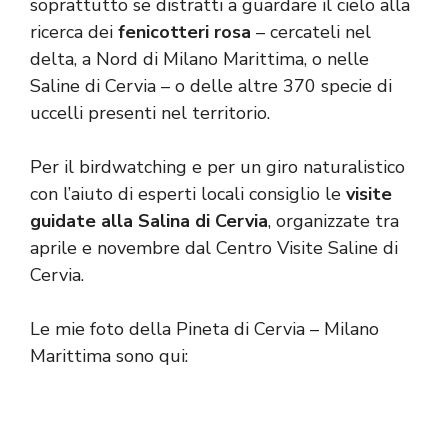
soprattutto se distratti a guardare il cielo alla
ricerca dei
fenicotteri rosa
– cercateli nel
delta, a Nord di Milano Marittima, o nelle
Saline di Cervia – o delle altre 370 specie di
uccelli presenti nel territorio.
Per il birdwatching e per un giro naturalistico
con l’aiuto di esperti locali consiglio le
visite
guidate alla
Salina di Cervia
, organizzate tra
aprile e novembre dal
Centro Visite Saline di
Cervia
.
Le mie foto della Pineta di Cervia – Milano
Marittima sono qui: