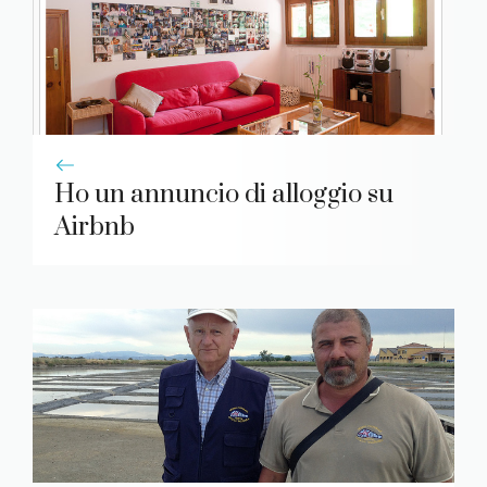
Ho un annuncio di alloggio su
Airbnb