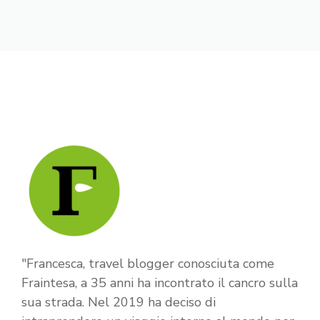
"Francesca, travel blogger conosciuta come
Fraintesa, a 35 anni ha incontrato il cancro sulla
sua strada. Nel 2019 ha deciso di