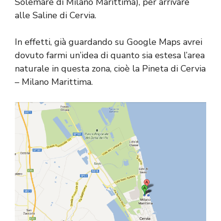
Solemare di Milano Marittima), per arrivare
alle Saline di Cervia.
In effetti, già guardando su Google Maps avrei
dovuto farmi un’idea di quanto sia estesa l’area
naturale in questa zona, cioè la Pineta di Cervia
– Milano Marittima.