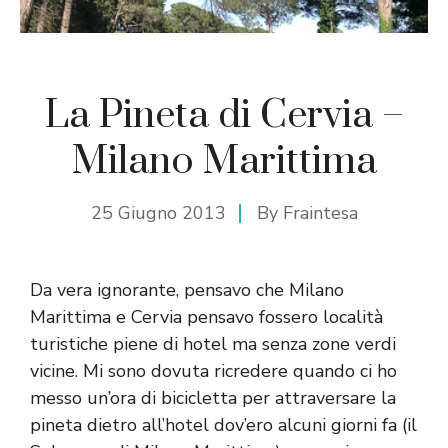
La Pineta di Cervia –
Milano Marittima
25 Giugno 2013
By
Fraintesa
Da vera ignorante, pensavo che Milano
Marittima e Cervia pensavo fossero località
turistiche piene di hotel ma senza zone verdi
vicine. Mi sono dovuta ricredere quando ci ho
messo un’ora di bicicletta per attraversare la
pineta dietro all’hotel dov’ero alcuni giorni fa (il