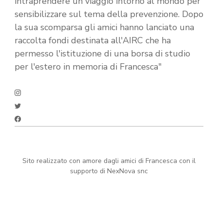
intraprendere un viaggio intorno al mondo per
sensibilizzare sul tema della prevenzione. Dopo
la sua scomparsa gli amici hanno lanciato una
raccolta fondi destinata all'AIRC che ha
permesso l'istituzione di una borsa di studio
per l'estero in memoria di Francesca"
Sito realizzato con amore dagli amici di Francesca con il
supporto di NexNova snc