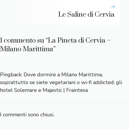
Le Saline di Cervia
1 commento su “La Pineta di Cervia –
Milano Marittima”
Pingback:
Dove dormire a Milano Marittima,
soprattutto se siete vegetariani o wi-fi addicted: gli
hotel Solemare e Majestic | Fraintesa
I commenti sono chiusi.