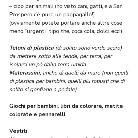
– cibo per animali (ho visto cani, gatti, e a San
Prospero c’è pure un pappagallo!)
(ovviamente potete portare anche altre cose
meno “urgenti” tipo the, coca cola, dolci, ecc!)
Teloni di plastica
(di solito sono verde scuro)
da mettere sotto alle tende, per terra, per
isolarsi un pò dalla terra umida
Materassini
, anche di quelli da mare (non quelli
di plastica per bambini, quelli più robusti che di
solito si gonfiano a pedale)
Giochi per bambini, libri da colorare, matite
colorate e pennarelli
Vestiti