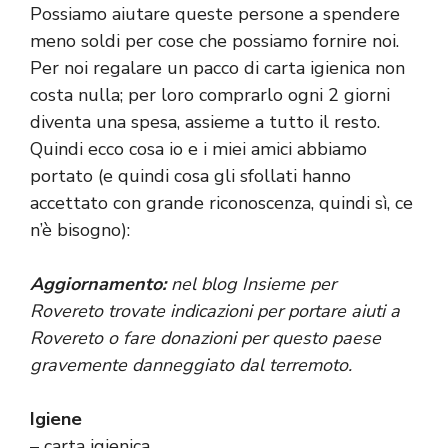
Possiamo aiutare queste persone a spendere
meno soldi per cose che possiamo fornire noi.
Per noi regalare un pacco di carta igienica non
costa nulla; per loro comprarlo ogni 2 giorni
diventa una spesa, assieme a tutto il resto.
Quindi ecco cosa io e i miei amici abbiamo
portato (e quindi cosa gli sfollati hanno
accettato con grande riconoscenza, quindi sì, ce
n’è bisogno):
Aggiornamento:
nel blog
Insieme per
Rovereto
trovate indicazioni per portare aiuti a
Rovereto o fare donazioni per questo paese
gravemente danneggiato dal terremoto.
Igiene
– carta igienica