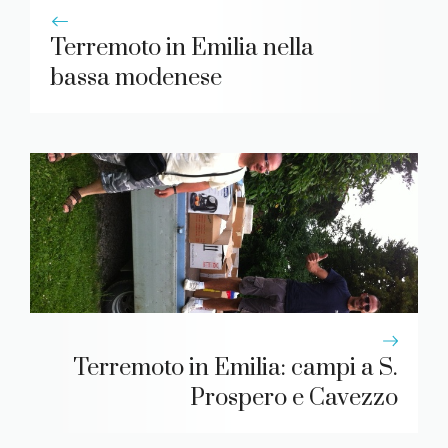
Terremoto in Emilia nella
bassa modenese
Terremoto in Emilia: campi a S.
Prospero e Cavezzo