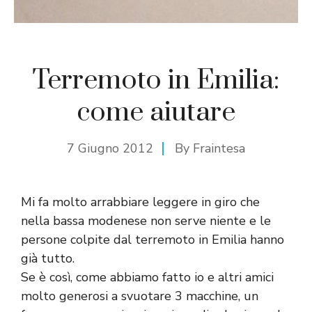
Terremoto in Emilia:
come aiutare
7 Giugno 2012
By
Fraintesa
Mi fa molto arrabbiare leggere in giro che
nella bassa modenese non serve niente e le
persone colpite dal terremoto in Emilia hanno
già tutto.
Se è così, come abbiamo fatto io e altri amici
molto generosi a svuotare 3 macchine, un