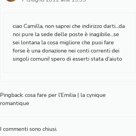
ciao Camilla, non saprei che indirizzo darti…da
noi pure la sede delle poste è inagibile…se
sei lontana la cosa migliore che puoi fare
forse è una donazione nei conti correnti dei
singoli comuni! spero di esserti stata d’aiuto
Pingback: cosa fare per l’Emilia | la cynique
romantique
I commenti sono chiusi.