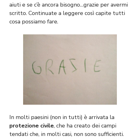
aiuti e se c’è ancora bisogno…grazie per avermi
scritto. Continuate a leggere così capite tutti
cosa possiamo fare.
In molti paesini (non in tutti) è arrivata la
protezione civile
, che ha creato dei campi
tendati che, in molti casi, non sono sufficienti.