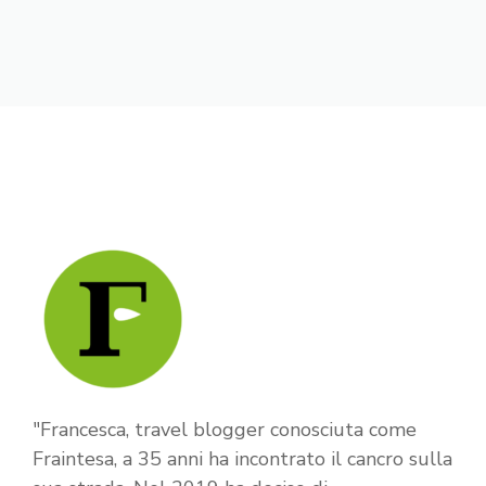
"Francesca, travel blogger conosciuta come
Fraintesa, a 35 anni ha incontrato il cancro sulla