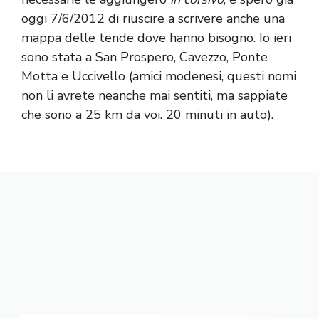
oggi 7/6/2012 di riuscire a scrivere anche una
mappa delle tende dove hanno bisogno. Io ieri
sono stata a San Prospero, Cavezzo, Ponte
Motta e Uccivello (amici modenesi, questi nomi
non li avrete neanche mai sentiti, ma sappiate
che sono a 25 km da voi. 20 minuti in auto).