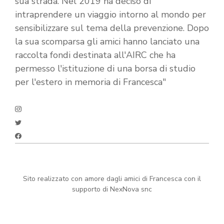
sua strada. Nel 2019 ha deciso di
intraprendere un viaggio intorno al mondo per
sensibilizzare sul tema della prevenzione. Dopo
la sua scomparsa gli amici hanno lanciato una
raccolta fondi destinata all'AIRC che ha
permesso l'istituzione di una borsa di studio
per l'estero in memoria di Francesca"
Sito realizzato con amore dagli amici di Francesca con il
supporto di NexNova snc