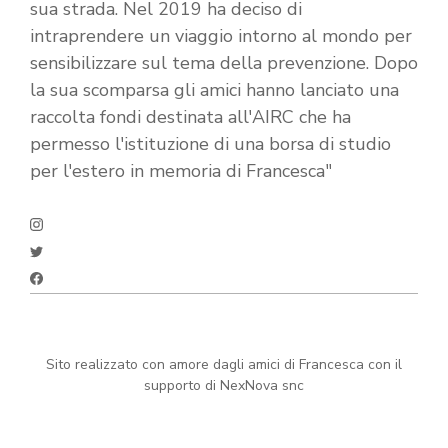
sua strada. Nel 2019 ha deciso di
intraprendere un viaggio intorno al mondo per
sensibilizzare sul tema della prevenzione. Dopo
la sua scomparsa gli amici hanno lanciato una
raccolta fondi destinata all'AIRC che ha
permesso l'istituzione di una borsa di studio
per l'estero in memoria di Francesca"
Sito realizzato con amore dagli amici di Francesca con il
supporto di NexNova snc