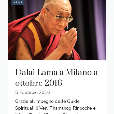
NEWS
Dalai Lama a Milano a
ottobre 2016
5 Febbraio 2016
Grazie all’impegno delle Guide
Spirituali il Ven. Thamthog Rinpoche e