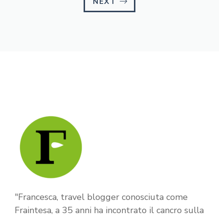
NEXT
"Francesca, travel blogger conosciuta come
Fraintesa, a 35 anni ha incontrato il cancro sulla