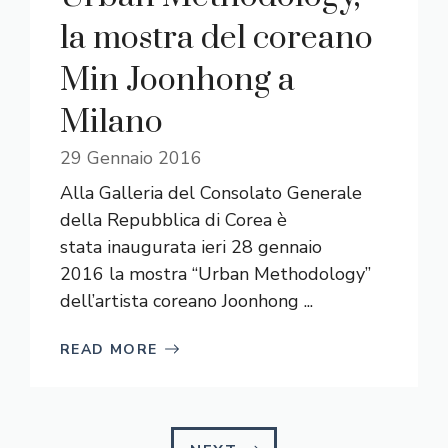
la mostra del coreano
Min Joonhong a
Milano
29 Gennaio 2016
Alla Galleria del Consolato Generale
della Repubblica di Corea è
stata inaugurata ieri 28 gennaio
2016 la mostra “Urban Methodology”
dell’artista coreano Joonhong ...
READ MORE