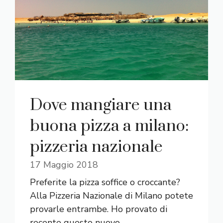
Dove mangiare una
buona pizza a milano:
pizzeria nazionale
17 Maggio 2018
Preferite la pizza soffice o croccante?
Alla Pizzeria Nazionale di Milano potete
provarle entrambe. Ho provato di
recente questo nuovo ...