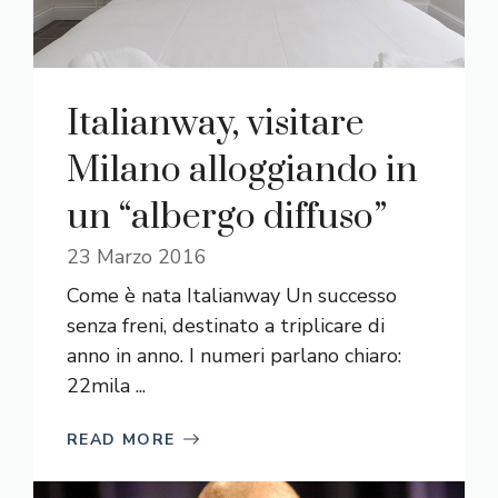
Italianway, visitare
Milano alloggiando in
un “albergo diffuso”
23 Marzo 2016
Come è nata Italianway Un successo
senza freni, destinato a triplicare di
anno in anno. I numeri parlano chiaro:
22mila ...
READ MORE