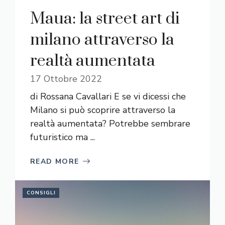
Maua: la street art di
milano attraverso la
realtà aumentata
17 Ottobre 2022
di Rossana Cavallari E se vi dicessi che
Milano si può scoprire attraverso la
realtà aumentata? Potrebbe sembrare
futuristico ma ...
READ MORE
CONSIGLI