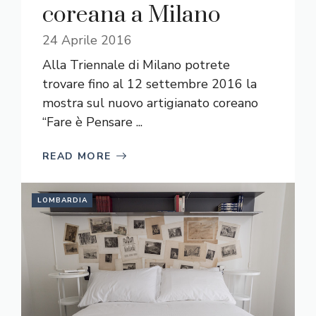
coreana a Milano
24 Aprile 2016
Alla Triennale di Milano potrete
trovare fino al 12 settembre 2016 la
mostra sul nuovo artigianato coreano
“Fare è Pensare ...
READ MORE
LOMBARDIA