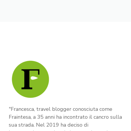
"Francesca, travel blogger conosciuta come
Fraintesa, a 35 anni ha incontrato il cancro sulla
sua strada. Nel 2019 ha deciso di