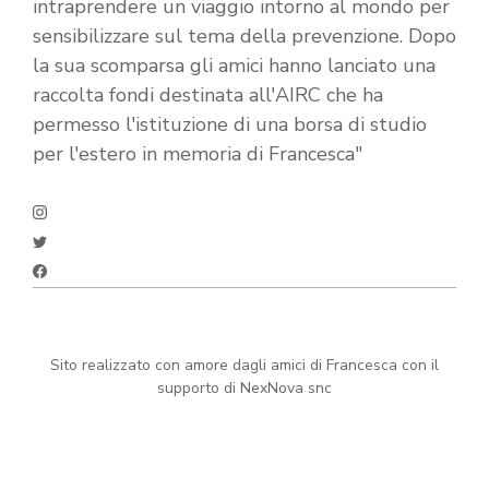
intraprendere un viaggio intorno al mondo per
sensibilizzare sul tema della prevenzione. Dopo
la sua scomparsa gli amici hanno lanciato una
raccolta fondi destinata all'AIRC che ha
permesso l'istituzione di una borsa di studio
per l'estero in memoria di Francesca"
Sito realizzato con amore dagli amici di Francesca con il
supporto di NexNova snc