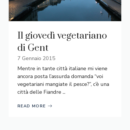
Il giovedì vegetariano
di Gent
7 Gennaio 2015
Mentre in tante città italiane mi viene
ancora posta l’assurda domanda “voi
vegetariani mangiate il pesce?”, c’è una
città delle Fiandre ...
READ MORE