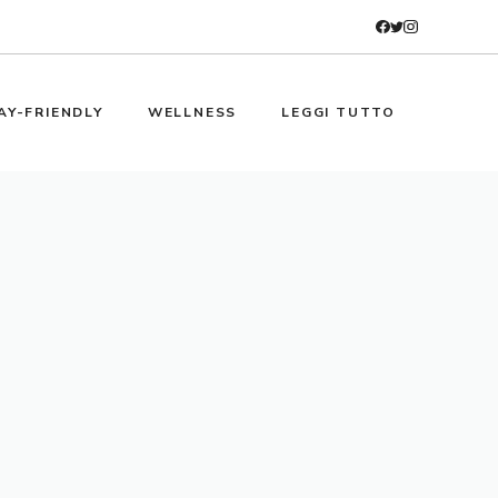
AY-FRIENDLY
WELLNESS
LEGGI TUTTO