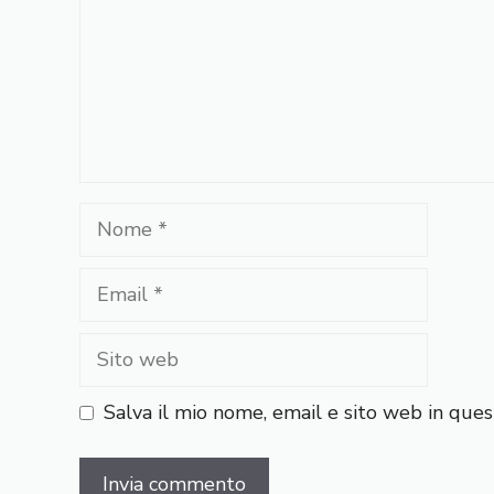
Nome
Email
Sito
web
Salva il mio nome, email e sito web in qu