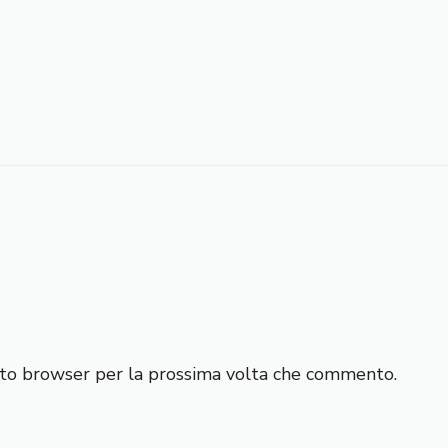
esto browser per la prossima volta che commento.