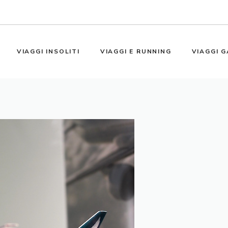
VIAGGI INSOLITI
VIAGGI E RUNNING
VIAGGI G