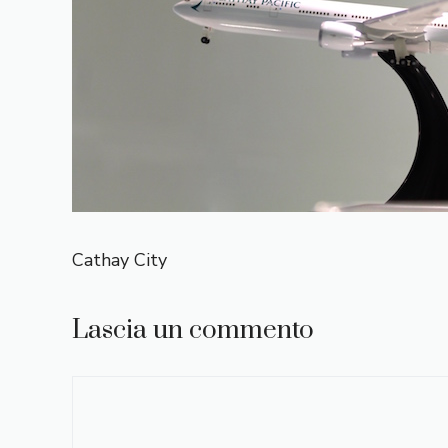
Cathay City
Lascia un commento
Commento