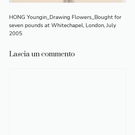
HONG Youngin_Drawing Flowers_Bought for
seven pounds at Whitechapel, London, July
2005
Lascia un commento
Commento