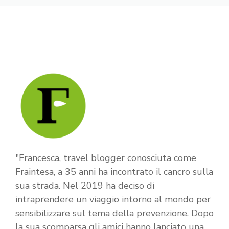
"Francesca, travel blogger conosciuta come
Fraintesa, a 35 anni ha incontrato il cancro sulla
sua strada. Nel 2019 ha deciso di
intraprendere un viaggio intorno al mondo per
sensibilizzare sul tema della prevenzione. Dopo
la sua scomparsa gli amici hanno lanciato una