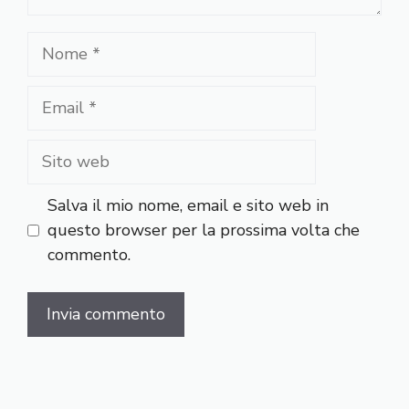
Nome
Email
Sito
web
Salva il mio nome, email e sito web in
questo browser per la prossima volta che
commento.