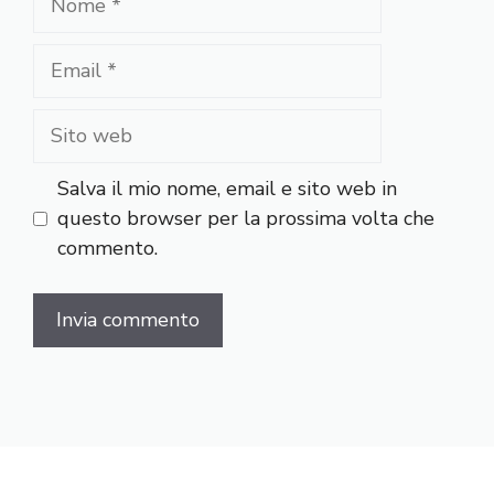
Email
Sito
web
Salva il mio nome, email e sito web in
questo browser per la prossima volta che
commento.