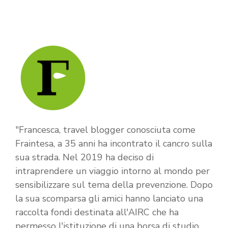
"Francesca, travel blogger conosciuta come
Fraintesa, a 35 anni ha incontrato il cancro sulla
sua strada. Nel 2019 ha deciso di
intraprendere un viaggio intorno al mondo per
sensibilizzare sul tema della prevenzione. Dopo
la sua scomparsa gli amici hanno lanciato una
raccolta fondi destinata all'AIRC che ha
permesso l'istituzione di una borsa di studio