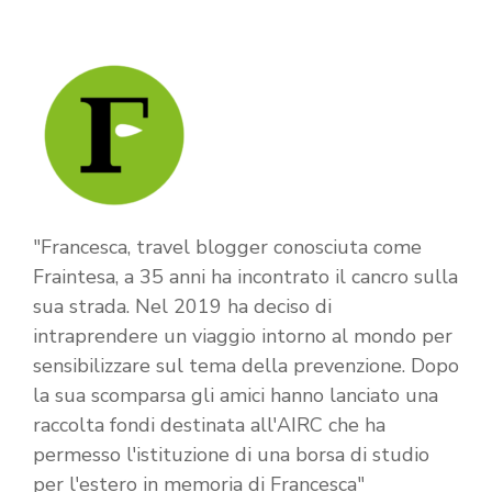
"Francesca, travel blogger conosciuta come
Fraintesa, a 35 anni ha incontrato il cancro sulla
sua strada. Nel 2019 ha deciso di
intraprendere un viaggio intorno al mondo per
sensibilizzare sul tema della prevenzione. Dopo
la sua scomparsa gli amici hanno lanciato una
raccolta fondi destinata all'AIRC che ha
permesso l'istituzione di una borsa di studio
per l'estero in memoria di Francesca"