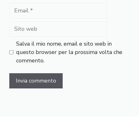
Email
Sito
web
Salva il mio nome, email e sito web in
questo browser per la prossima volta che
commento.