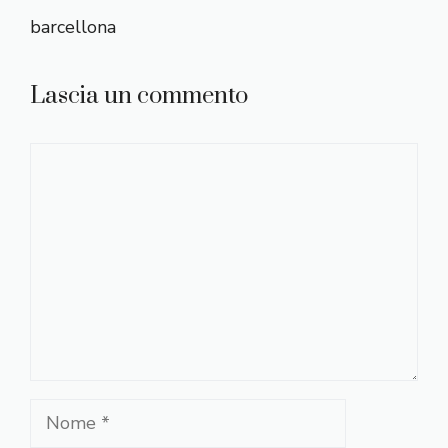
barcellona
Lascia un commento
Commento
Nome