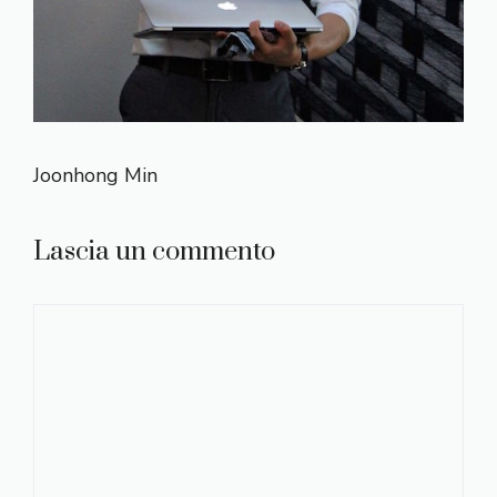
Joonhong Min
Lascia un commento
Commento