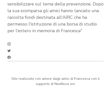
sensibilizzare sul tema della prevenzione. Dopo
la sua scomparsa gli amici hanno lanciato una
raccolta fondi destinata all'AIRC che ha
permesso l'istituzione di una borsa di studio
per l'estero in memoria di Francesca"
Sito realizzato con amore dagli amici di Francesca con il
supporto di NexNova snc