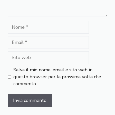
Nome
Email
Sito
web
Salva il mio nome, email e sito web in
questo browser per la prossima volta che
commento.