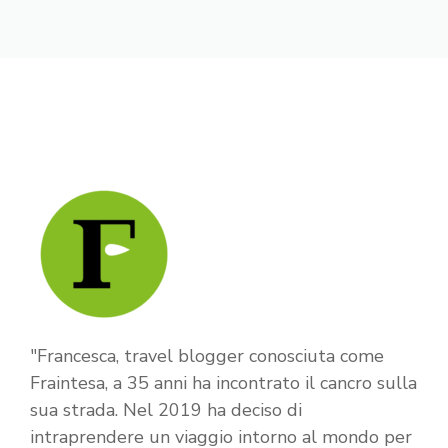
"Francesca, travel blogger conosciuta come
Fraintesa, a 35 anni ha incontrato il cancro sulla
sua strada. Nel 2019 ha deciso di
intraprendere un viaggio intorno al mondo per