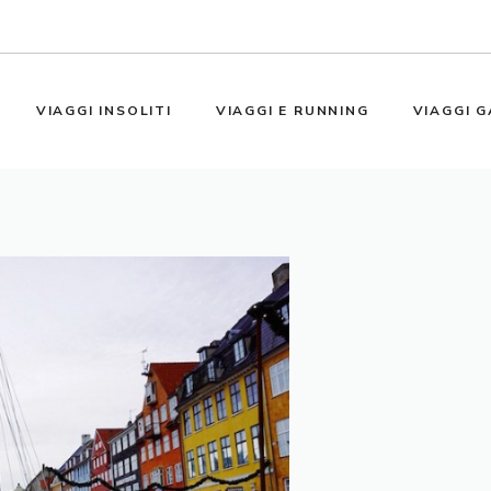
VIAGGI INSOLITI
VIAGGI E RUNNING
VIAGGI G