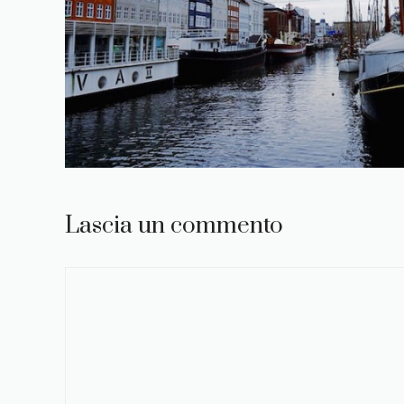
Lascia un commento
Commento