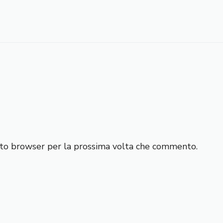
esto browser per la prossima volta che commento.