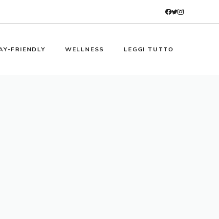
AY-FRIENDLY
WELLNESS
LEGGI TUTTO