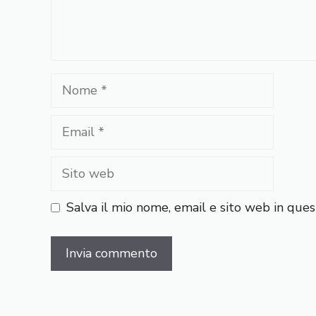
Nome
Email
Sito
web
Salva il mio nome, email e sito web in qu