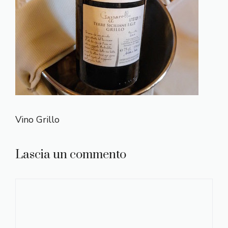
Vino Grillo
Lascia un commento
Commento