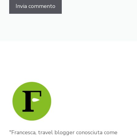
"Francesca, travel blogger conosciuta come