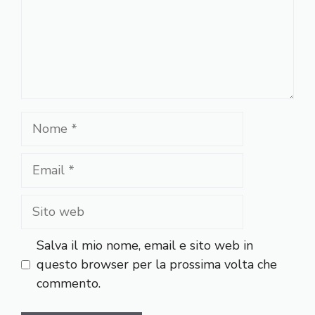
Nome
Email
Sito
web
Salva il mio nome, email e sito web in
questo browser per la prossima volta che
commento.