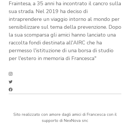
Fraintesa, a 35 anni ha incontrato il cancro sulla
sua strada. Nel 2019 ha deciso di
intraprendere un viaggio intorno al mondo per
sensibilizzare sul tema della prevenzione. Dopo
la sua scomparsa gli amici hanno lanciato una
raccolta fondi destinata all'AIRC che ha
permesso l'istituzione di una borsa di studio
per l'estero in memoria di Francesca"
Sito realizzato con amore dagli amici di Francesca con il
supporto di NexNova snc