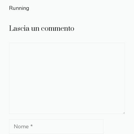
Running
Lascia un commento
Commento
Nome