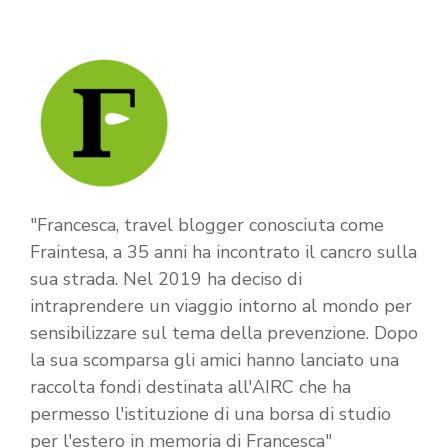
"Francesca, travel blogger conosciuta come
Fraintesa, a 35 anni ha incontrato il cancro sulla
sua strada. Nel 2019 ha deciso di
intraprendere un viaggio intorno al mondo per
sensibilizzare sul tema della prevenzione. Dopo
la sua scomparsa gli amici hanno lanciato una
raccolta fondi destinata all'AIRC che ha
permesso l'istituzione di una borsa di studio
per l'estero in memoria di Francesca"