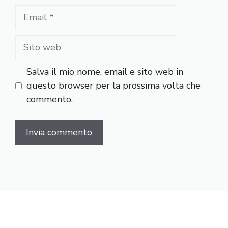
Email
Sito
web
Salva il mio nome, email e sito web in
questo browser per la prossima volta che
commento.