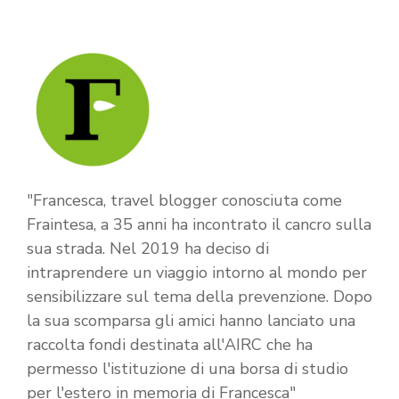
"Francesca, travel blogger conosciuta come
Fraintesa, a 35 anni ha incontrato il cancro sulla
sua strada. Nel 2019 ha deciso di
intraprendere un viaggio intorno al mondo per
sensibilizzare sul tema della prevenzione. Dopo
la sua scomparsa gli amici hanno lanciato una
raccolta fondi destinata all'AIRC che ha
permesso l'istituzione di una borsa di studio
per l'estero in memoria di Francesca"