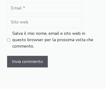
Email
Sito
web
Salva il mio nome, email e sito web in
questo browser per la prossima volta che
commento.