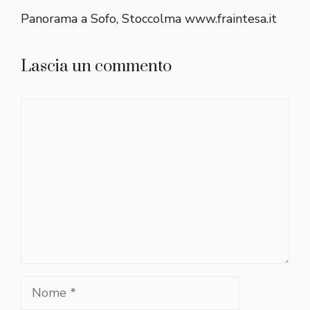
Panorama a Sofo, Stoccolma www.fraintesa.it
Lascia un commento
Commento
Nome