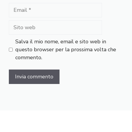
Email
Sito
web
Salva il mio nome, email e sito web in
questo browser per la prossima volta che
commento.