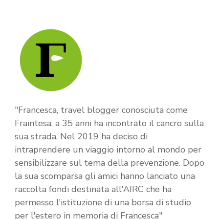
"Francesca, travel blogger conosciuta come
Fraintesa, a 35 anni ha incontrato il cancro sulla
sua strada. Nel 2019 ha deciso di
intraprendere un viaggio intorno al mondo per
sensibilizzare sul tema della prevenzione. Dopo
la sua scomparsa gli amici hanno lanciato una
raccolta fondi destinata all'AIRC che ha
permesso l'istituzione di una borsa di studio
per l'estero in memoria di Francesca"