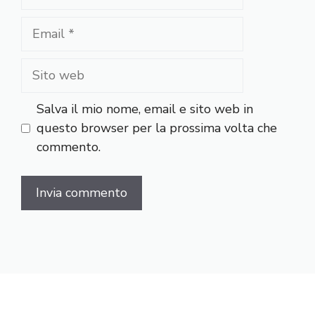
Email
Sito
web
Salva il mio nome, email e sito web in
questo browser per la prossima volta che
commento.