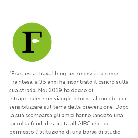
"Francesca, travel blogger conosciuta come
Fraintesa, a 35 anni ha incontrato il cancro sulla
sua strada. Nel 2019 ha deciso di
intraprendere un viaggio intorno al mondo per
sensibilizzare sul tema della prevenzione. Dopo
la sua scomparsa gli amici hanno lanciato una
raccolta fondi destinata all'AIRC che ha
permesso l'istituzione di una borsa di studio