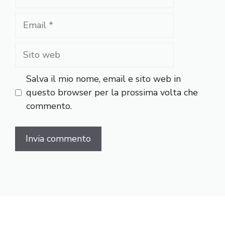
Email
Sito
web
Salva il mio nome, email e sito web in
questo browser per la prossima volta che
commento.