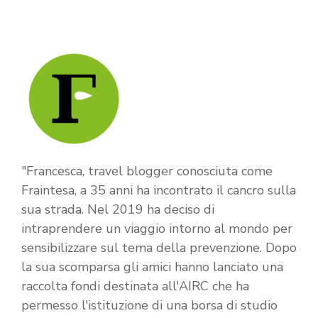
"Francesca, travel blogger conosciuta come
Fraintesa, a 35 anni ha incontrato il cancro sulla
sua strada. Nel 2019 ha deciso di
intraprendere un viaggio intorno al mondo per
sensibilizzare sul tema della prevenzione. Dopo
la sua scomparsa gli amici hanno lanciato una
raccolta fondi destinata all'AIRC che ha
permesso l'istituzione di una borsa di studio