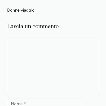
Donne viaggio
Lascia un commento
Commento
Nome