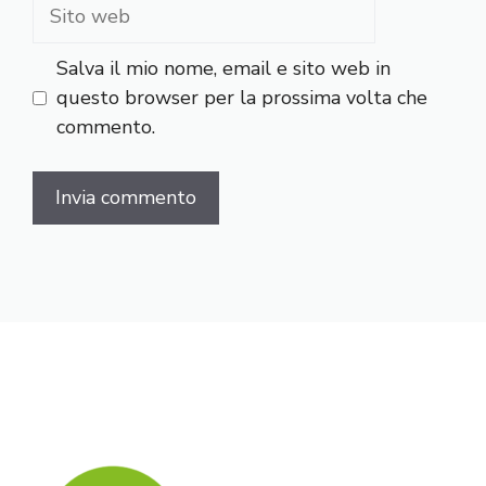
Sito
web
Salva il mio nome, email e sito web in
questo browser per la prossima volta che
commento.