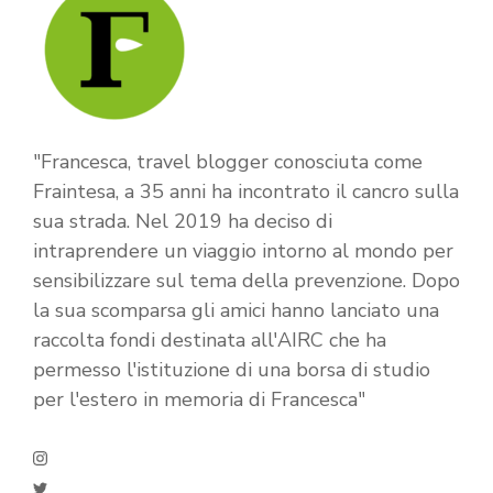
"Francesca, travel blogger conosciuta come
Fraintesa, a 35 anni ha incontrato il cancro sulla
sua strada. Nel 2019 ha deciso di
intraprendere un viaggio intorno al mondo per
sensibilizzare sul tema della prevenzione. Dopo
la sua scomparsa gli amici hanno lanciato una
raccolta fondi destinata all'AIRC che ha
permesso l'istituzione di una borsa di studio
per l'estero in memoria di Francesca"