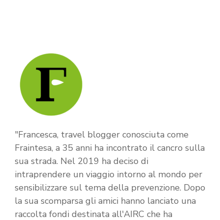
"Francesca, travel blogger conosciuta come
Fraintesa, a 35 anni ha incontrato il cancro sulla
sua strada. Nel 2019 ha deciso di
intraprendere un viaggio intorno al mondo per
sensibilizzare sul tema della prevenzione. Dopo
la sua scomparsa gli amici hanno lanciato una
raccolta fondi destinata all'AIRC che ha