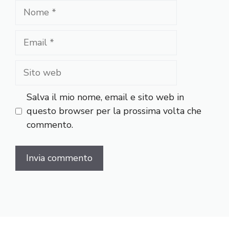
Nome
Email
Sito
web
Salva il mio nome, email e sito web in
questo browser per la prossima volta che
commento.