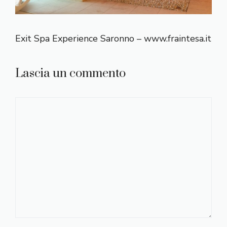
Exit Spa Experience Saronno – www.fraintesa.it
Lascia un commento
Commento