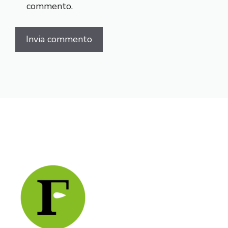
commento.