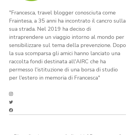
"Francesca, travel blogger conosciuta come
Fraintesa, a 35 anni ha incontrato il cancro sulla
sua strada. Nel 2019 ha deciso di
intraprendere un viaggio intorno al mondo per
sensibilizzare sul tema della prevenzione. Dopo
la sua scomparsa gli amici hanno lanciato una
raccolta fondi destinata all'AIRC che ha
permesso l'istituzione di una borsa di studio
per l'estero in memoria di Francesca"