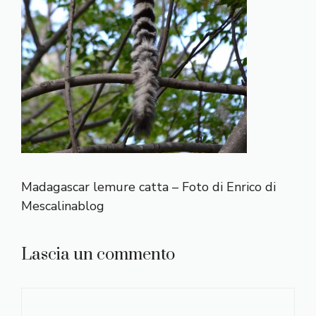
Madagascar lemure catta – Foto di Enrico di
Mescalinablog
Lascia un commento
Commento