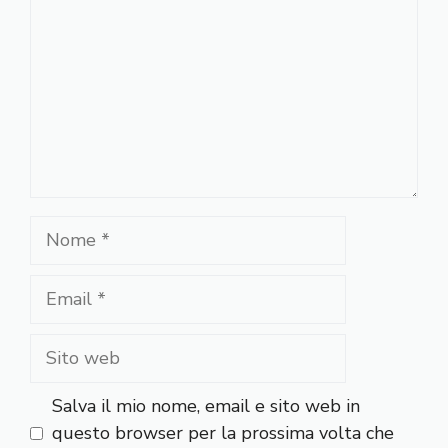
Nome
Email
Sito
web
Salva il mio nome, email e sito web in
questo browser per la prossima volta che