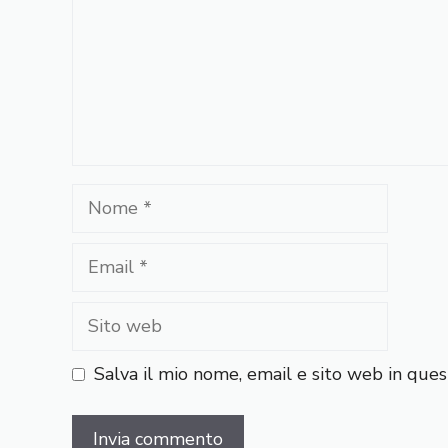
Nome
Email
Sito
web
Salva il mio nome, email e sito web in qu