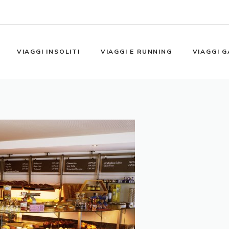
VIAGGI INSOLITI
VIAGGI E RUNNING
VIAGGI G