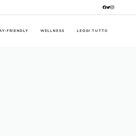
AY-FRIENDLY
WELLNESS
LEGGI TUTTO