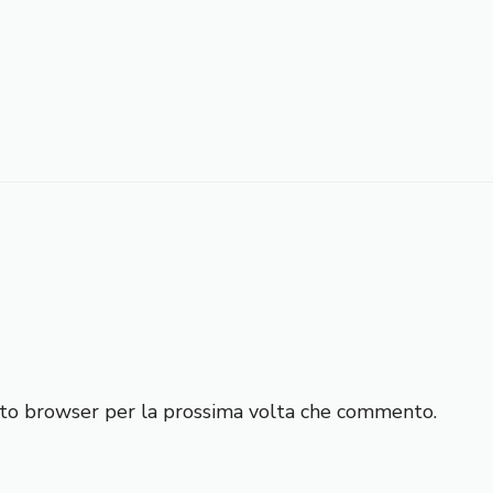
esto browser per la prossima volta che commento.