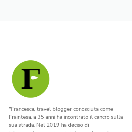
"Francesca, travel blogger conosciuta come
Fraintesa, a 35 anni ha incontrato il cancro sulla
sua strada. Nel 2019 ha deciso di