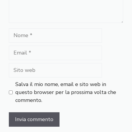
Nome
Email
Sito
web
Salva il mio nome, email e sito web in
questo browser per la prossima volta che
commento.