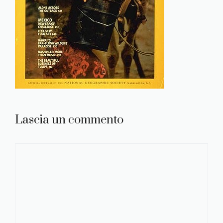
Lascia un commento
Commento