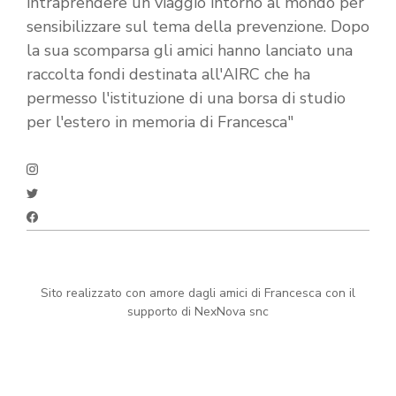
intraprendere un viaggio intorno al mondo per
sensibilizzare sul tema della prevenzione. Dopo
la sua scomparsa gli amici hanno lanciato una
raccolta fondi destinata all'AIRC che ha
permesso l'istituzione di una borsa di studio
per l'estero in memoria di Francesca"
Sito realizzato con amore dagli amici di Francesca con il
supporto di NexNova snc