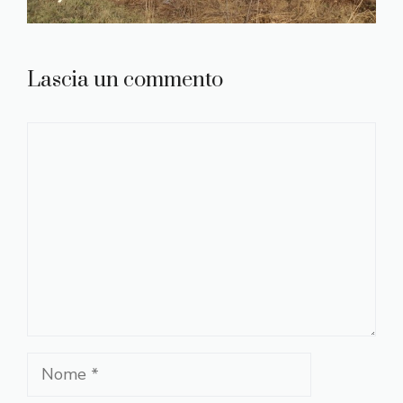
Lascia un commento
Commento
Nome