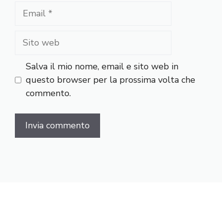
Email
Sito
web
Salva il mio nome, email e sito web in
questo browser per la prossima volta che
commento.