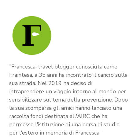
"Francesca, travel blogger conosciuta come
Fraintesa, a 35 anni ha incontrato il cancro sulla
sua strada. Nel 2019 ha deciso di
intraprendere un viaggio intorno al mondo per
sensibilizzare sul tema della prevenzione. Dopo
la sua scomparsa gli amici hanno lanciato una
raccolta fondi destinata all'AIRC che ha
permesso l'istituzione di una borsa di studio
per l'estero in memoria di Francesca"