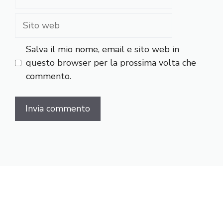
Sito
web
Salva il mio nome, email e sito web in
questo browser per la prossima volta che
commento.