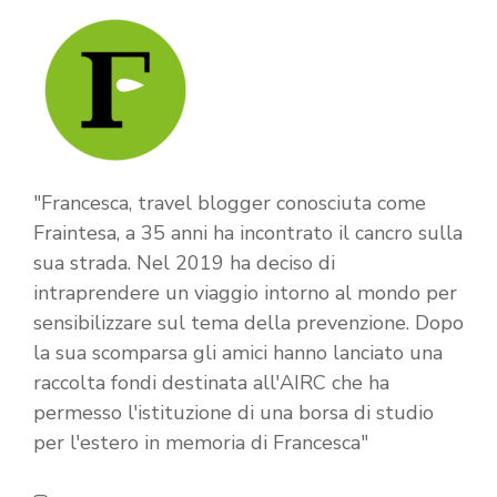
"Francesca, travel blogger conosciuta come
Fraintesa, a 35 anni ha incontrato il cancro sulla
sua strada. Nel 2019 ha deciso di
intraprendere un viaggio intorno al mondo per
sensibilizzare sul tema della prevenzione. Dopo
la sua scomparsa gli amici hanno lanciato una
raccolta fondi destinata all'AIRC che ha
permesso l'istituzione di una borsa di studio
per l'estero in memoria di Francesca"