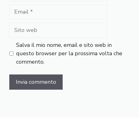
Email
Sito
web
Salva il mio nome, email e sito web in
questo browser per la prossima volta che
commento.