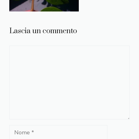
Lascia un commento
Commento
Nome