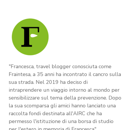
"Francesca, travel blogger conosciuta come
Fraintesa, a 35 anni ha incontrato il cancro sulla
sua strada. Nel 2019 ha deciso di
intraprendere un viaggio intorno al mondo per
sensibilizzare sul tema della prevenzione. Dopo
la sua scomparsa gli amici hanno lanciato una
raccolta fondi destinata all'AIRC che ha
permesso l'istituzione di una borsa di studio
per l'estero in memoria di Francesca"