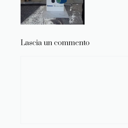
Lascia un commento
Commento