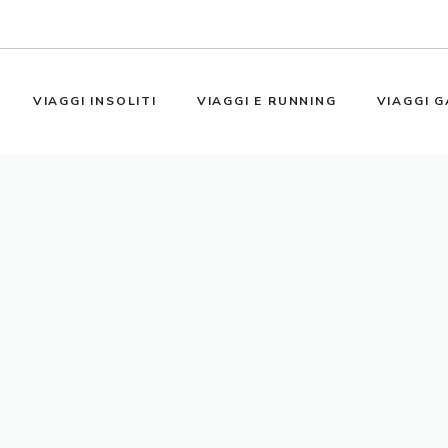
VIAGGI INSOLITI
VIAGGI E RUNNING
VIAGGI G