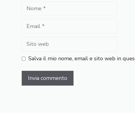
Nome
Email
Sito
web
Salva il mio nome, email e sito web in qu