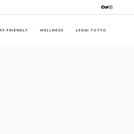
AY-FRIENDLY
WELLNESS
LEGGI TUTTO