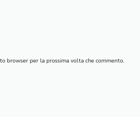
esto browser per la prossima volta che commento.