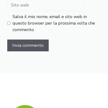
Sito
web
Salva il mio nome, email e sito web in
questo browser per la prossima volta che
commento.