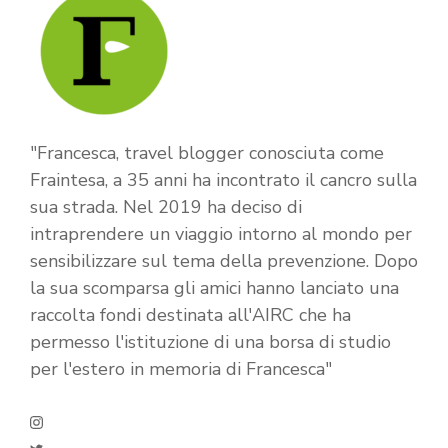
"Francesca, travel blogger conosciuta come
Fraintesa, a 35 anni ha incontrato il cancro sulla
sua strada. Nel 2019 ha deciso di
intraprendere un viaggio intorno al mondo per
sensibilizzare sul tema della prevenzione. Dopo
la sua scomparsa gli amici hanno lanciato una
raccolta fondi destinata all'AIRC che ha
permesso l'istituzione di una borsa di studio
per l'estero in memoria di Francesca"