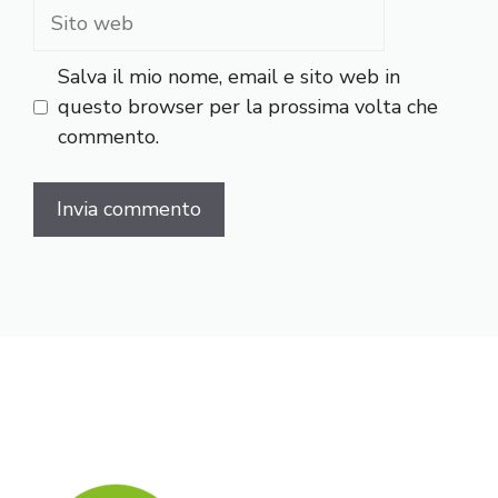
Sito
web
Salva il mio nome, email e sito web in
questo browser per la prossima volta che
commento.