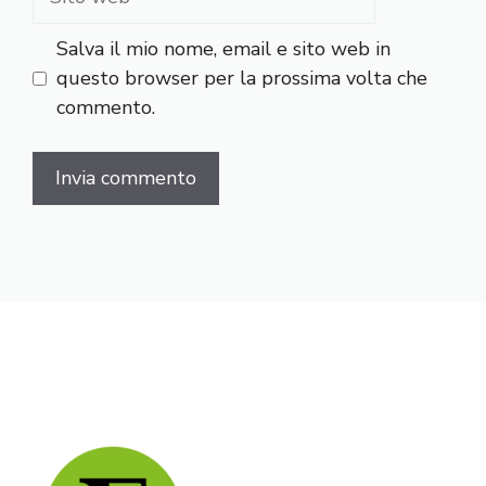
web
Salva il mio nome, email e sito web in
questo browser per la prossima volta che
commento.