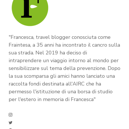
"Francesca, travel blogger conosciuta come
Fraintesa, a 35 anni ha incontrato il cancro sulla
sua strada. Nel 2019 ha deciso di
intraprendere un viaggio intorno al mondo per
sensibilizzare sul tema della prevenzione. Dopo
la sua scomparsa gli amici hanno lanciato una
raccolta fondi destinata all'AIRC che ha
permesso l'istituzione di una borsa di studio
per l'estero in memoria di Francesca"