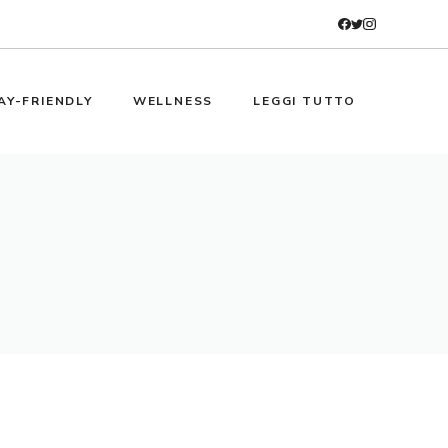
AY-FRIENDLY
WELLNESS
LEGGI TUTTO