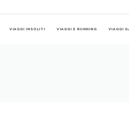
VIAGGI INSOLITI
VIAGGI E RUNNING
VIAGGI G